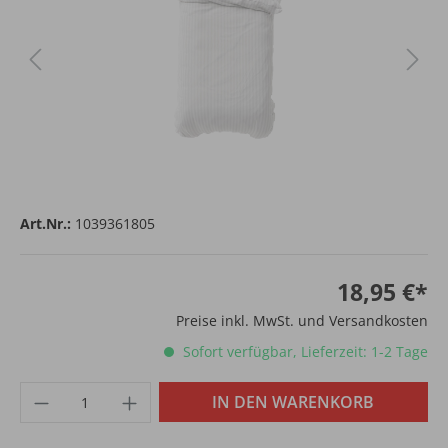
Art.Nr.:
1039361805
18,95 €*
Preise inkl. MwSt. und Versandkosten
Sofort verfügbar, Lieferzeit: 1-2 Tage
IN DEN WARENKORB