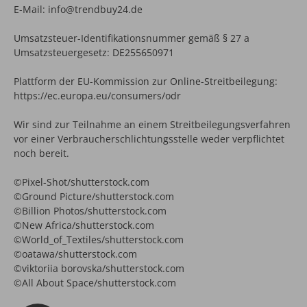
E-Mail: info@trendbuy24.de
Umsatzsteuer-Identifikationsnummer gemäß § 27 a
Umsatzsteuergesetz: DE255650971
Plattform der EU-Kommission zur Online-Streitbeilegung:
https://ec.europa.eu/consumers/odr
Wir sind zur Teilnahme an einem Streitbeilegungsverfahren
vor einer Verbraucherschlichtungsstelle weder verpflichtet
noch bereit.
©Pixel-Shot/shutterstock.com
©Ground Picture/shutterstock.com
©Billion Photos/shutterstock.com
©New Africa/shutterstock.com
©World_of_Textiles/shutterstock.com
©oatawa/shutterstock.com
©viktoriia borovska/shutterstock.com
©All About Space/shutterstock.com