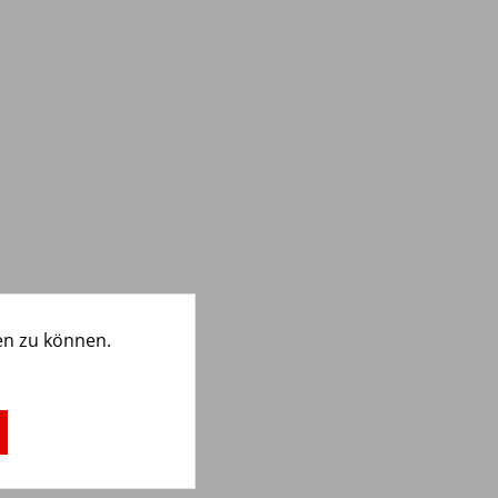
en zu können.