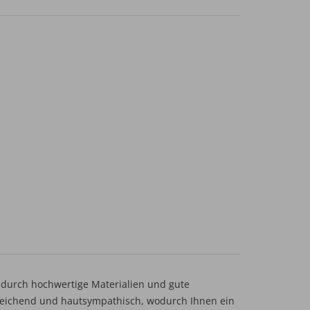
durch hochwertige Materialien und gute
sgleichend und hautsympathisch, wodurch Ihnen ein