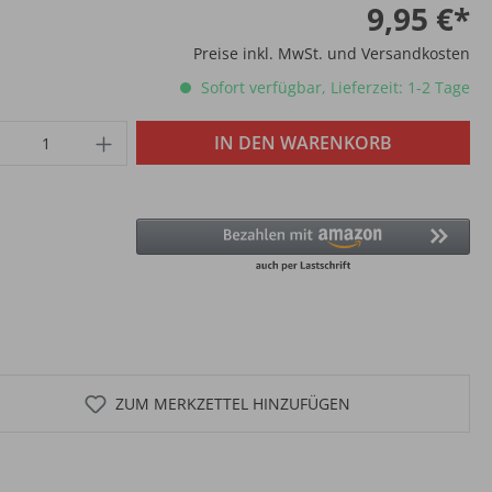
9,95 €*
Preise inkl. MwSt. und Versandkosten
Sofort verfügbar, Lieferzeit: 1-2 Tage
IN DEN WARENKORB
ZUM MERKZETTEL HINZUFÜGEN