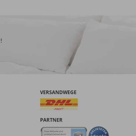
!
VERSANDWEGE
PARTNER