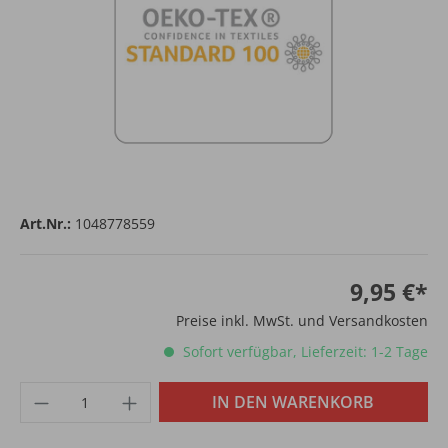
Art.Nr.:
1048778559
9,95 €*
Preise inkl. MwSt. und Versandkosten
Sofort verfügbar, Lieferzeit: 1-2 Tage
IN DEN WARENKORB