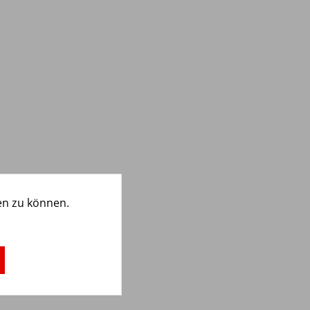
en zu können.