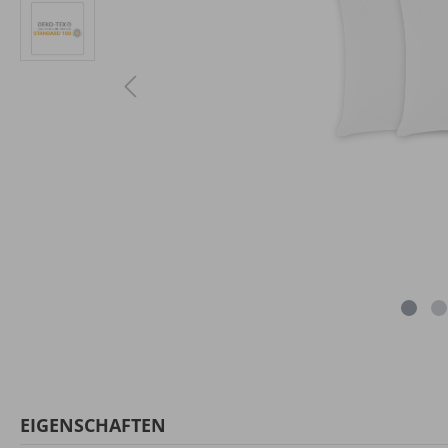
EIGENSCHAFTEN