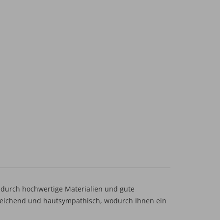
durch hochwertige Materialien und gute
sgleichend und hautsympathisch, wodurch Ihnen ein