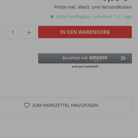
Preise inkl. MwSt. und Versandkosten
Sofort verfügbar, Lieferzeit: 1-2 Tage
IN DEN WARENKORB
ZUM MERKZETTEL HINZUFÜGEN