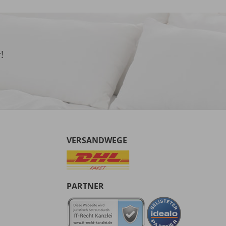
!
VERSANDWEGE
PARTNER