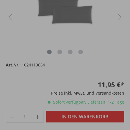
Art.Nr.:
1024119664
11,95 €*
Preise inkl. MwSt. und Versandkosten
Sofort verfügbar, Lieferzeit: 1-2 Tage
IN DEN WARENKORB