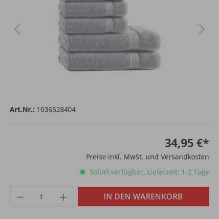
Art.Nr.:
1036528404
34,95 €*
Preise inkl. MwSt. und Versandkosten
Sofort verfügbar, Lieferzeit: 1-2 Tage
IN DEN WARENKORB