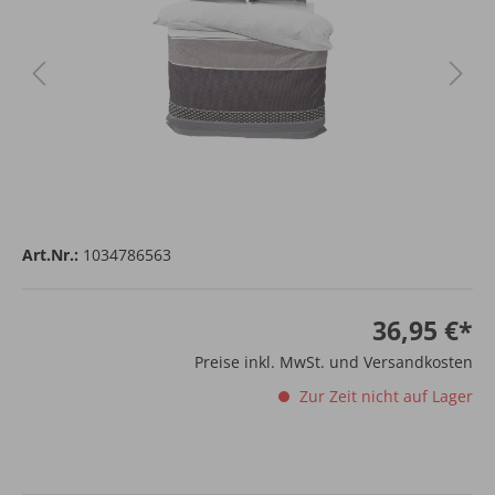
Art.Nr.:
1034786563
36,95 €*
Preise inkl. MwSt. und Versandkosten
Zur Zeit nicht auf Lager