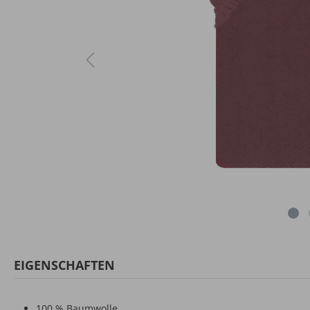
EIGENSCHAFTEN
100 % Baumwolle