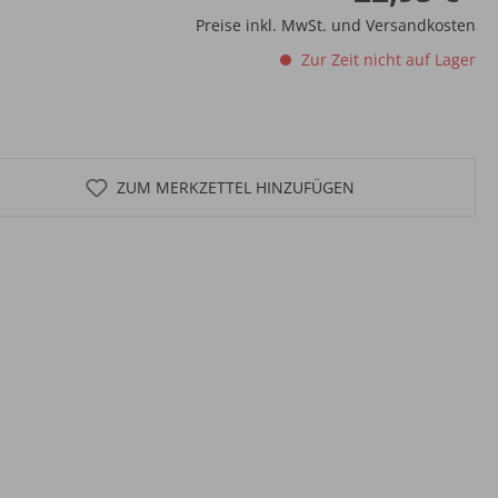
Preise inkl. MwSt. und Versandkosten
Zur Zeit nicht auf Lager
ZUM MERKZETTEL HINZUFÜGEN