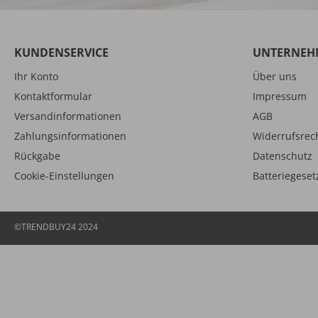
KUNDENSERVICE
UNTERNEH
Ihr Konto
Über uns
Kontaktformular
Impressum
Versandinformationen
AGB
Zahlungsinformationen
Widerrufsrec
Rückgabe
Datenschutz
Cookie-Einstellungen
Batteriegeset
©TRENDBUY24 2024