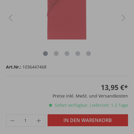
Art.Nr.:
1036447468
13,95 €*
Preise inkl. MwSt. und Versandkosten
Sofort verfügbar, Lieferzeit: 1-2 Tage
IN DEN WARENKORB