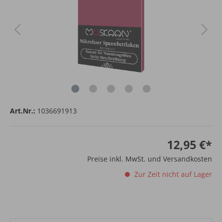
Art.Nr.:
1036691913
12,95 €*
Preise inkl. MwSt. und Versandkosten
Zur Zeit nicht auf Lager