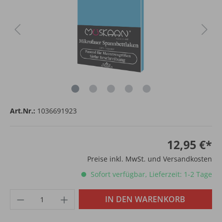
Art.Nr.:
1036691923
12,95 €*
Preise inkl. MwSt. und Versandkosten
Sofort verfügbar, Lieferzeit: 1-2 Tage
IN DEN WARENKORB