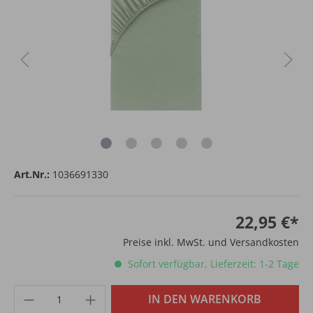
Art.Nr.:
1036691330
22,95 €*
Preise inkl. MwSt. und Versandkosten
Sofort verfügbar, Lieferzeit: 1-2 Tage
IN DEN WARENKORB